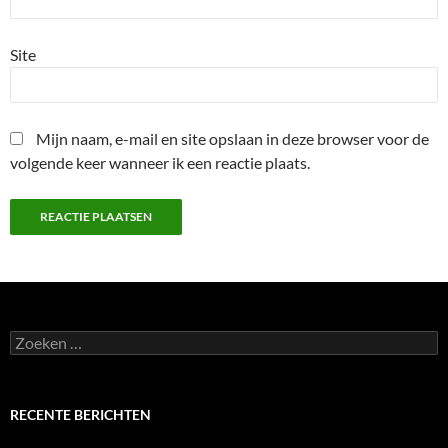
Site
Mijn naam, e-mail en site opslaan in deze browser voor de
volgende keer wanneer ik een reactie plaats.
Zoeken
naar:
RECENTE BERICHTEN