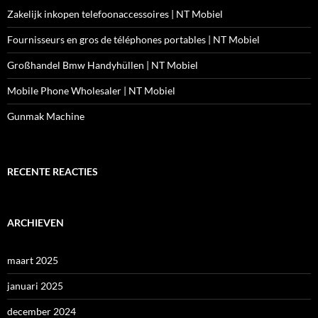
Zakelijk inkopen telefoonaccessoires | NT Mobiel
Fournisseurs en gros de téléphones portables | NT Mobiel
Großhandel Bmw Handyhüllen | NT Mobiel
Mobile Phone Wholesaler | NT Mobiel
Gunmak Machine
RECENTE REACTIES
ARCHIEVEN
maart 2025
januari 2025
december 2024