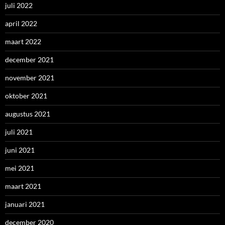
juli 2022
april 2022
maart 2022
december 2021
november 2021
oktober 2021
augustus 2021
juli 2021
juni 2021
mei 2021
maart 2021
januari 2021
december 2020