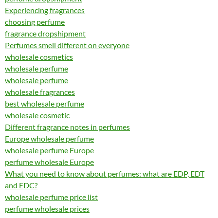
Experiencing fragrances
choosing perfume
fragrance dropshipment
Perfumes smell different on everyone
wholesale cosmetics
wholesale perfume
wholesale perfume
wholesale fragrances
best wholesale perfume
wholesale cosmetic
Different fragrance notes in perfumes
Europe wholesale perfume
wholesale perfume Europe
perfume wholesale Europe
What you need to know about perfumes: what are EDP, EDT
and EDC?
wholesale perfume price list
perfume wholesale prices