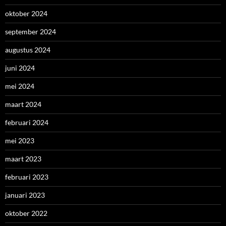
oktober 2024
september 2024
augustus 2024
juni 2024
mei 2024
maart 2024
februari 2024
mei 2023
maart 2023
februari 2023
januari 2023
oktober 2022