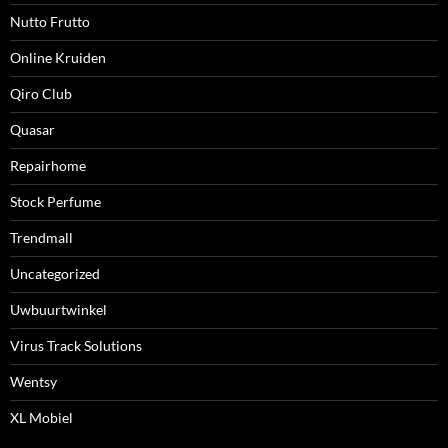
Nutto Frutto
Online Kruiden
Qiro Club
Quasar
Repairhome
Stock Perfume
Trendmall
Uncategorized
Uwbuurtwinkel
Virus Track Solutions
Wentsy
XL Mobiel