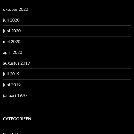
oktober 2020
juli 2020
juni 2020
mei 2020
april 2020
augustus 2019
juli 2019
juni 2019
januari 1970
CATEGORIEËN