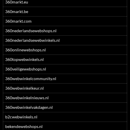
360markt.eu
360markt.be
360markt.com
360nederlandsewebshops.nl
360nederlandsewebwinkels.nl
360onlinewebshops.nl
360topwebwinkels.nl
360veiligewebshops.nl
360webwinkelcommunity.nl
360webwinkelkeur.nl
360webwinkelnieuws.nl
360webwinkelvakdagen.nl
b2cwebwinkels.nl
bekendewebshops.nl