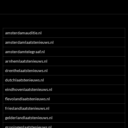
amsterdamauditie.nl
amsterdamlaatstenieuws.nl
amsterdamtelegraaf.nl
arnhemlaatstenieuws.nl
drenthelaatstenieuws.nl
dutchlaatstenieuws.nl
eindhovenlaatstenieuws.nl
flevolandlaatstenieuws.nl
frieslandlaatstenieuws.nl
gelderlandlaatstenieuws.nl
groningenlaatstenieuws.nl