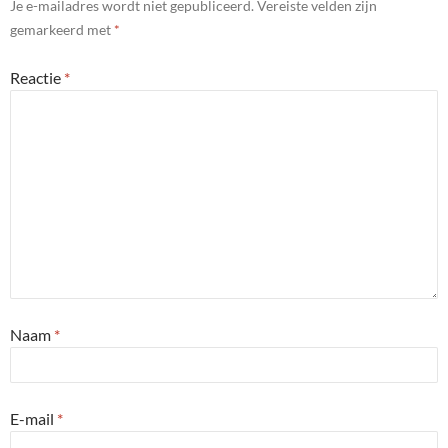
Je e-mailadres wordt niet gepubliceerd.
Vereiste velden zijn
gemarkeerd met
*
Reactie
*
Naam
*
E-mail
*