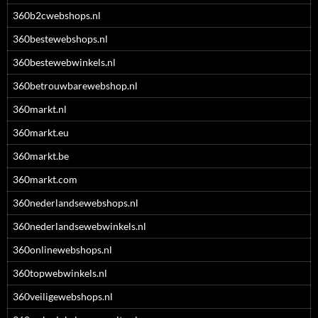
360b2cwebshops.nl
360bestewebshops.nl
360bestewebwinkels.nl
360betrouwbarewebshop.nl
360markt.nl
360markt.eu
360markt.be
360markt.com
360nederlandsewebshops.nl
360nederlandsewebwinkels.nl
360onlinewebshops.nl
360topwebwinkels.nl
360veiligewebshops.nl