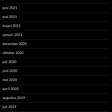
juni 2021
mei 2021
maart 2021
januari 2021
december 2020
oktober 2020
juli 2020
juni 2020
mei 2020
april 2020
augustus 2019
juli 2019