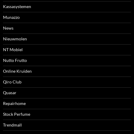
Kassasystemen
Munazzo
News
Nieuwmolen
NT Mobiel
Nutto Frutto
Online Kruiden
Qiro Club
Quasar
Repairhome
Stock Perfume
Trendmall