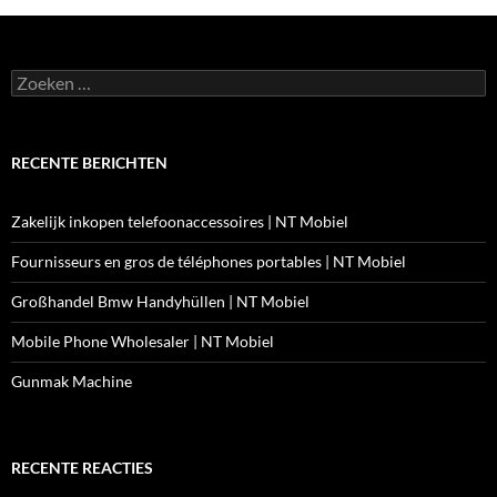
Zoeken
naar:
RECENTE BERICHTEN
Zakelijk inkopen telefoonaccessoires | NT Mobiel
Fournisseurs en gros de téléphones portables | NT Mobiel
Großhandel Bmw Handyhüllen | NT Mobiel
Mobile Phone Wholesaler | NT Mobiel
Gunmak Machine
RECENTE REACTIES