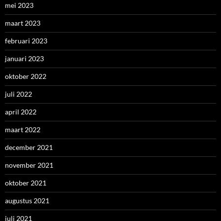
mei 2023
maart 2023
februari 2023
januari 2023
oktober 2022
juli 2022
april 2022
maart 2022
december 2021
november 2021
oktober 2021
augustus 2021
juli 2021