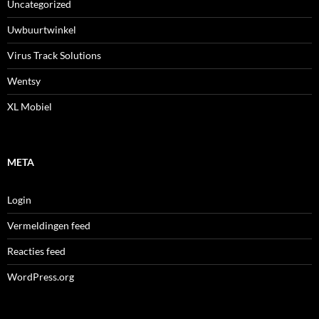
Uncategorized
Uwbuurtwinkel
Virus Track Solutions
Wentsy
XL Mobiel
META
Login
Vermeldingen feed
Reacties feed
WordPress.org