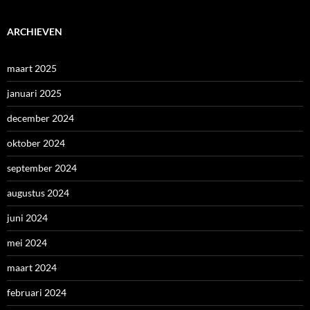
ARCHIEVEN
maart 2025
januari 2025
december 2024
oktober 2024
september 2024
augustus 2024
juni 2024
mei 2024
maart 2024
februari 2024