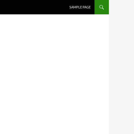
SAMPLE PAGE