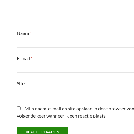
Naam
*
E-mail
*
Site
Mijn naam, e-mail en site opslaan in deze browser voo
volgende keer wanneer ik een reactie plaats.