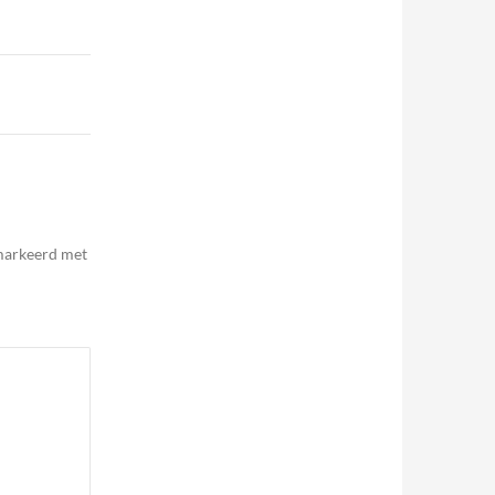
emarkeerd met