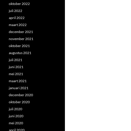
oktober 2022
juli 2022
april 2022
maart 2022
december 2021
november 2021
oktober 2021
augustus 2021
juli 2021
juni 2021
mei 2021
maart 2021
januari 2021
december 2020
oktober 2020
juli 2020
juni 2020
mei 2020
april 2020