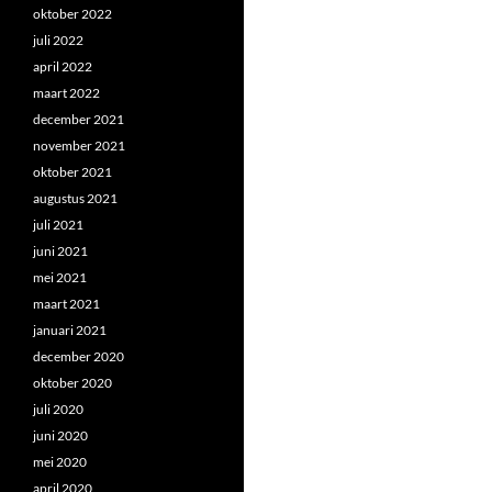
oktober 2022
juli 2022
april 2022
maart 2022
december 2021
november 2021
oktober 2021
augustus 2021
juli 2021
juni 2021
mei 2021
maart 2021
januari 2021
december 2020
oktober 2020
juli 2020
juni 2020
mei 2020
april 2020