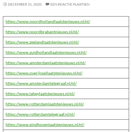
DECEMBER 31, 2020
EEN REACTIE PLAATSEN
https://www.noordhollandlaatstenieuws.nl/nl/
https://www.noordbrabantnieuws.nl/nl/
https://www.zeelandlaatstenieuws.nl/nl/
https://www.zuidhollandlaatstenieuws.nl/nl/
https://www.amsterdamlaatstenieuws.nl/nl/
https://www.overijssellaatstenieuws.nl/nl/
https://www.amsterdamtelegraaf.nl/nl/
https://www.laheylaatstenieuws.nl/nl/
https://www.rotterdamlaatstenieuws.nl/nl/
https://www.rotterdamtelegraaf.nl/nl/
https://www.eindhovenlaatstenieuws.nl/nl/