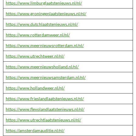
https://www.limburglaatstenieuws.nl/nl/
https://www.groningenlaatstenieuws.nl/nl/
https://www.dutchlaatstenieuws.nl/nl/
https://www.rotterdamweer.nl/nl/
https://www.meernieuwsrotterdam.nl/nl/
https://www.utrechtweer.nl/nl/
https://www.meernieuwsholland.nl/nl/
https://www.meernieuwsamsterdam.nl/nl/
https://www.hollandweer.nl/nl/
https://www.frieslandlaatstenieuws.nl/nl/
https://www.flevolandlaatstenieuws.nl/nl/
https://www.utrechtlaatstenieuws.nl/nl/
https://amsterdamauditie.nl/nl/