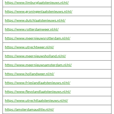
https://www.limburglaatstenieuws.nl/nl/
https://www.groningenlaatstenieuws.nl/nl/
https://www.dutchlaatstenieuws.nl/nl/
https://www.rotterdamweer.nl/nl/
https://www.meernieuwsrotterdam.nl/nl/
https://www.utrechtweer.nl/nl/
https://www.meernieuwsholland.nl/nl/
https://www.meernieuwsamsterdam.nl/nl/
https://www.hollandweer.nl/nl/
https://www.frieslandlaatstenieuws.nl/nl/
https://www.flevolandlaatstenieuws.nl/nl/
https://www.utrechtlaatstenieuws.nl/nl/
https://amsterdamauditie.nl/nl/