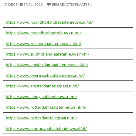
DECEMBER 31, 2020
EEN REACTIE PLAATSEN
https://www.noordhollandlaatstenieuws.nl/nl/
https://www.noordbrabantnieuws.nl/nl/
https://www.zeelandlaatstenieuws.nl/nl/
https://www.zuidhollandlaatstenieuws.nl/nl/
https://www.amsterdamlaatstenieuws.nl/nl/
https://www.overijssellaatstenieuws.nl/nl/
https://www.amsterdamtelegraaf.nl/nl/
https://www.laheylaatstenieuws.nl/nl/
https://www.rotterdamlaatstenieuws.nl/nl/
https://www.rotterdamtelegraaf.nl/nl/
https://www.eindhovenlaatstenieuws.nl/nl/