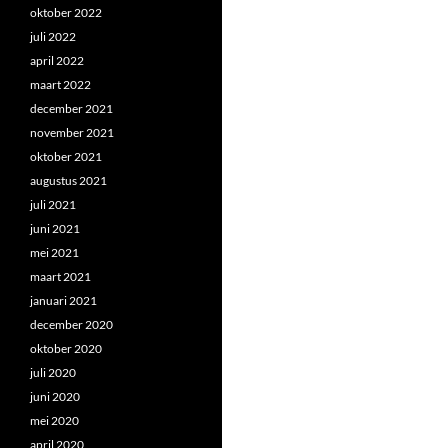
oktober 2022
juli 2022
april 2022
maart 2022
december 2021
november 2021
oktober 2021
augustus 2021
juli 2021
juni 2021
mei 2021
maart 2021
januari 2021
december 2020
oktober 2020
juli 2020
juni 2020
mei 2020
april 2020