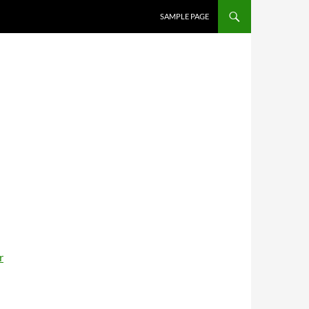
SAMPLE PAGE
r