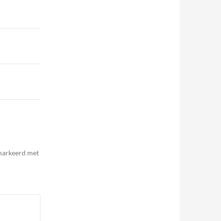
emarkeerd met