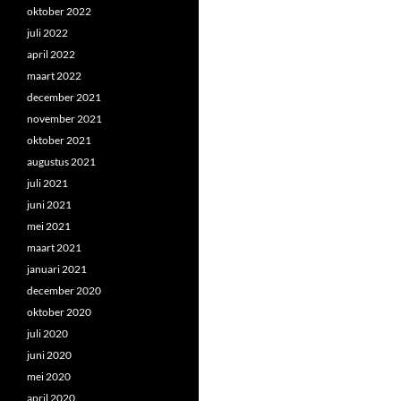
oktober 2022
juli 2022
april 2022
maart 2022
december 2021
november 2021
oktober 2021
augustus 2021
juli 2021
juni 2021
mei 2021
maart 2021
januari 2021
december 2020
oktober 2020
juli 2020
juni 2020
mei 2020
april 2020