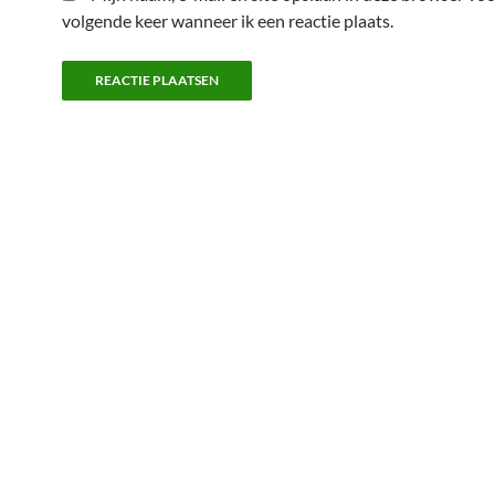
volgende keer wanneer ik een reactie plaats.