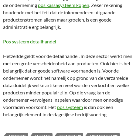
de onderneming
pos kassasysteem kopen
. Zeker rekening
houdende met het feit dat de inkomende en uitgaande
productenstromen alleen maar groeien, is een goede
administratie erg belangrijk.
Pos systeem detailhandel
Hetzelfde geldt voor de detailhandel. In deze sector werkt men
met een grote verscheidenheid aan producten. Ook hier is het
belangrijk dat er goede software voorhanden is. Voor de
ondernemer wordt het namelijk op grond van de verzamelde
data duidelijk welke artikelen veel worden verkocht en welke
producten minder populair zijn. Op die vraag kan de
ondernemer vervolgens inspelen waardoor men onnodige
voorraden voorkomt. Het
pos systeem
is dan ook een
belangrijk element in de dagelijkse bedrijfsvoering.