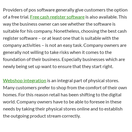
Providers of pos software generally give customers the option
of a free trial.
Free cash register software
is also available. This
way the business owner can see whether the software is
suitable for his company. Nonetheless, choosing the best cash
register software – or at least one that is suitable with the
company activities – is not an easy task. Company owners are
generally not willing to take risks when it comes to the
foundation of their business. Especially businesses which are
newly being set up want to ensure that they start right.
Webshop integration
is an integral part of physical stores.
Many customers prefer to shop from the comfort of their own
homes. For this reason retail has been shifting to the digital
world. Company owners have to be able to foresee in these
needs by taking their physical stores online and to establish
the outgoing product stream correctly.