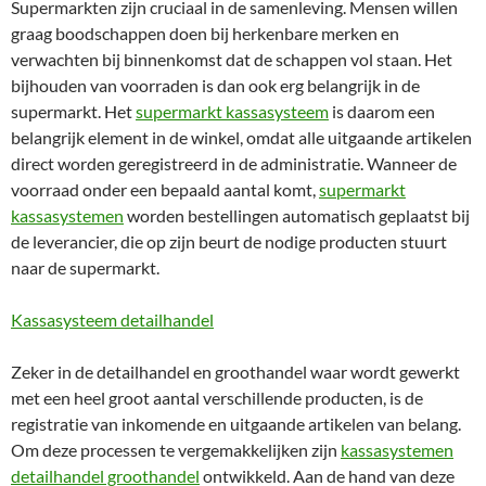
Supermarkten zijn cruciaal in de samenleving. Mensen willen
graag boodschappen doen bij herkenbare merken en
verwachten bij binnenkomst dat de schappen vol staan. Het
bijhouden van voorraden is dan ook erg belangrijk in de
supermarkt. Het
supermarkt kassasysteem
is daarom een
belangrijk element in de winkel, omdat alle uitgaande artikelen
direct worden geregistreerd in de administratie. Wanneer de
voorraad onder een bepaald aantal komt,
supermarkt
kassasystemen
worden bestellingen automatisch geplaatst bij
de leverancier, die op zijn beurt de nodige producten stuurt
naar de supermarkt.
Kassasysteem detailhandel
Zeker in de detailhandel en groothandel waar wordt gewerkt
met een heel groot aantal verschillende producten, is de
registratie van inkomende en uitgaande artikelen van belang.
Om deze processen te vergemakkelijken zijn
kassasystemen
detailhandel groothandel
ontwikkeld. Aan de hand van deze