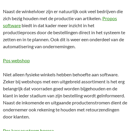
Naast de winkelvloer zijn er natuurlijk ook veel bedrijven die
zich bezig houden met de productie van artikelen.
Propos
software
biedt in dat kader meer inzicht in het
productieproces door de bestellingen direct in het systeem te
zetten en in te plannen. Ook dit is weer een onderdeel van de
automatisering van ondernemingen.
Pos webshop
Niet alleen fysieke winkels hebben behoefte aan software.
Zeker bij webshops met een uitgebreid assortiment is het erg
belangrijk dat voorraden goed worden bijgehouden en de
klant in ieder stadium van zijn bestelling wordt geïnformeerd.
Naast de inkomende en uitgaande productenstromen dient de
ondernemer ook rekening te houden met retourzendingen
door klanten.
Pos kassasysteem horeca