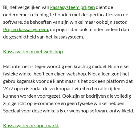
Bij het vergelijken van
kassasysteem prijzen
dient de
ondernemer rekening te houden met de specificaties van de
software, de behoeften van zijn winkel maar ook zijn sector.
Prijzen kassasysteem
, de prijs is dan ook minder leidend dan
de geschiktheid van het kassasysteem.
Kassasysteem met webshop
Het internet is tegenwoordig een krachtig middel. Bijna elke
fysieke winkel heeft een eigen webshop. Niet alleen gunt het
gebruiksgemak voor de klant maar is het ook een platform dat
24/7 open is zodat de verkoopactiviteiten ten alle tijden
kunnen worden voortgezet. Ook zijn er bedrijven die volledig
zijn gericht op e-commerce en geen fysieke winkel hebben.
Speciaal voor deze winkels is er webshop software ontwikkeld.
Kassasysteem supermarkt