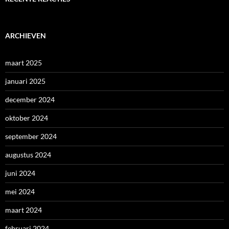
ARCHIEVEN
maart 2025
januari 2025
december 2024
oktober 2024
september 2024
augustus 2024
juni 2024
mei 2024
maart 2024
februari 2024