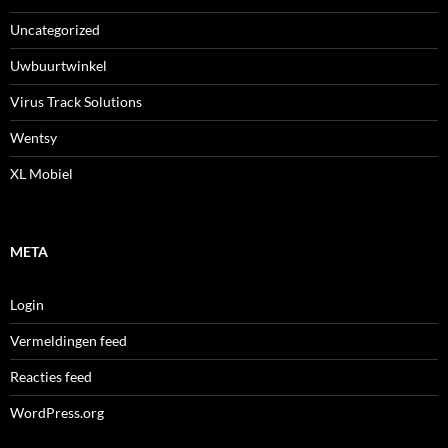
Uncategorized
Uwbuurtwinkel
Virus Track Solutions
Wentsy
XL Mobiel
META
Login
Vermeldingen feed
Reacties feed
WordPress.org