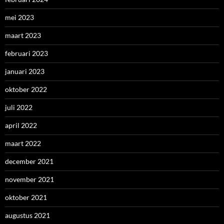
mei 2023
maart 2023
februari 2023
januari 2023
oktober 2022
juli 2022
april 2022
maart 2022
december 2021
november 2021
oktober 2021
augustus 2021