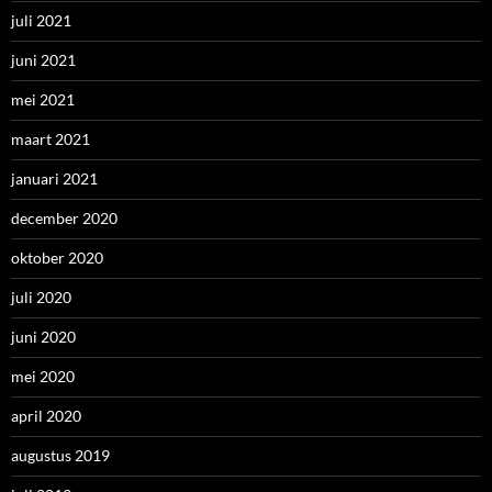
juli 2021
juni 2021
mei 2021
maart 2021
januari 2021
december 2020
oktober 2020
juli 2020
juni 2020
mei 2020
april 2020
augustus 2019