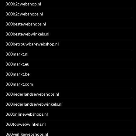
360b2cwebshop.nl
360b2cwebshops.nl
360bestewebshops.nl
360bestewebwinkels.nl
360betrouwbarewebshop.nl
360markt.nl
360markt.eu
360markt.be
360markt.com
360nederlandsewebshops.nl
360nederlandsewebwinkels.nl
360onlinewebshops.nl
360topwebwinkels.nl
360veiligewebshops.nl