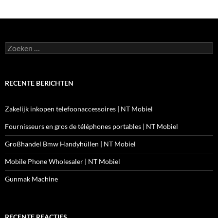
Zoeken
naar:
RECENTE BERICHTEN
Zakelijk inkopen telefoonaccessoires | NT Mobiel
Fournisseurs en gros de téléphones portables | NT Mobiel
Großhandel Bmw Handyhüllen | NT Mobiel
Mobile Phone Wholesaler | NT Mobiel
Gunmak Machine
RECENTE REACTIES