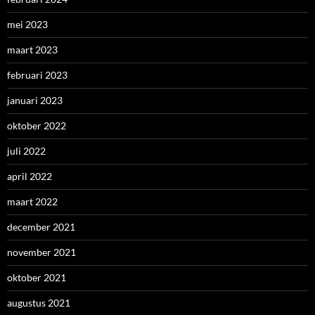
mei 2023
maart 2023
februari 2023
januari 2023
oktober 2022
juli 2022
april 2022
maart 2022
december 2021
november 2021
oktober 2021
augustus 2021