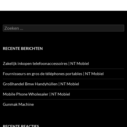
Zoeken
naar:
RECENTE BERICHTEN
Zakelijk inkopen telefoonaccessoires | NT Mobiel
Fournisseurs en gros de téléphones portables | NT Mobiel
Großhandel Bmw Handyhüllen | NT Mobiel
Mobile Phone Wholesaler | NT Mobiel
Gunmak Machine
RECENTE REACTIES