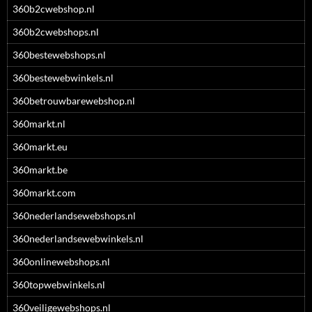
360b2cwebshop.nl
360b2cwebshops.nl
360bestewebshops.nl
360bestewebwinkels.nl
360betrouwbarewebshop.nl
360markt.nl
360markt.eu
360markt.be
360markt.com
360nederlandsewebshops.nl
360nederlandsewebwinkels.nl
360onlinewebshops.nl
360topwebwinkels.nl
360veiligewebshops.nl