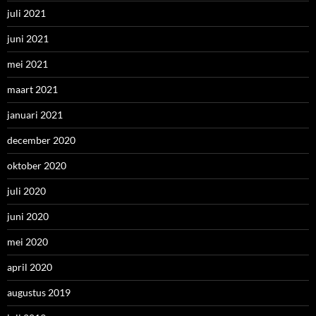
juli 2021
juni 2021
mei 2021
maart 2021
januari 2021
december 2020
oktober 2020
juli 2020
juni 2020
mei 2020
april 2020
augustus 2019