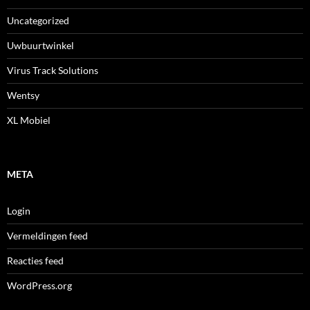
Uncategorized
Uwbuurtwinkel
Virus Track Solutions
Wentsy
XL Mobiel
META
Login
Vermeldingen feed
Reacties feed
WordPress.org