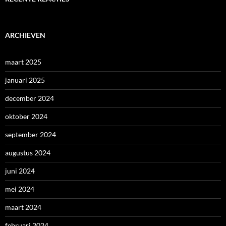
ARCHIEVEN
maart 2025
januari 2025
december 2024
oktober 2024
september 2024
augustus 2024
juni 2024
mei 2024
maart 2024
februari 2024