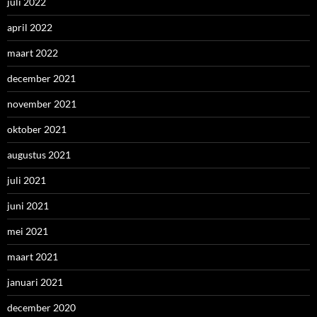
juli 2022
april 2022
maart 2022
december 2021
november 2021
oktober 2021
augustus 2021
juli 2021
juni 2021
mei 2021
maart 2021
januari 2021
december 2020