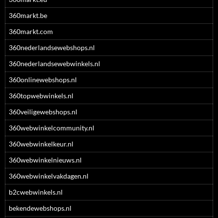
360markt.be
360markt.com
360nederlandsewebshops.nl
360nederlandsewebwinkels.nl
360onlinewebshops.nl
360topwebwinkels.nl
360veiligewebshops.nl
360webwinkelcommunity.nl
360webwinkelkeur.nl
360webwinkelnieuws.nl
360webwinkelvakdagen.nl
b2cwebwinkels.nl
bekendewebshops.nl