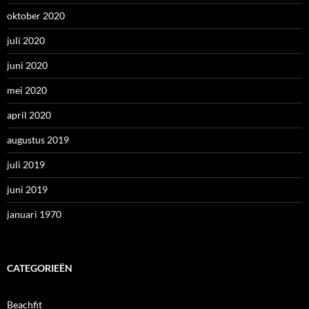
oktober 2020
juli 2020
juni 2020
mei 2020
april 2020
augustus 2019
juli 2019
juni 2019
januari 1970
CATEGORIEËN
Beachfit