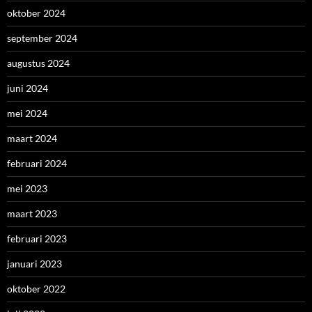
oktober 2024
september 2024
augustus 2024
juni 2024
mei 2024
maart 2024
februari 2024
mei 2023
maart 2023
februari 2023
januari 2023
oktober 2022