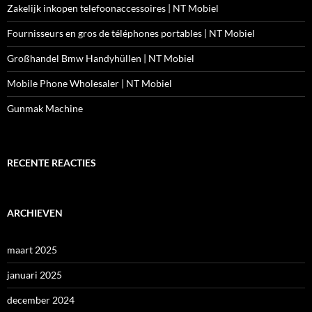
Zakelijk inkopen telefoonaccessoires | NT Mobiel
Fournisseurs en gros de téléphones portables | NT Mobiel
Großhandel Bmw Handyhüllen | NT Mobiel
Mobile Phone Wholesaler | NT Mobiel
Gunmak Machine
RECENTE REACTIES
ARCHIEVEN
maart 2025
januari 2025
december 2024