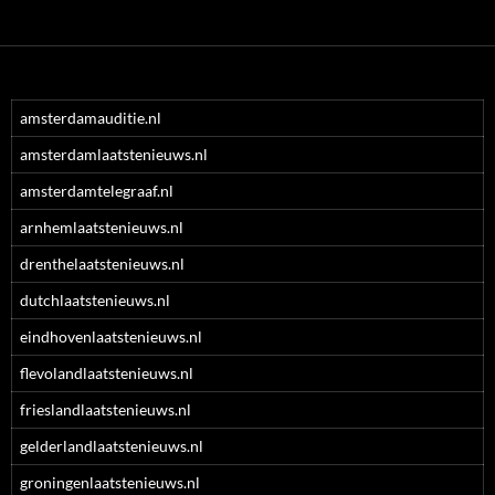
amsterdamauditie.nl
amsterdamlaatstenieuws.nl
amsterdamtelegraaf.nl
arnhemlaatstenieuws.nl
drenthelaatstenieuws.nl
dutchlaatstenieuws.nl
eindhovenlaatstenieuws.nl
flevolandlaatstenieuws.nl
frieslandlaatstenieuws.nl
gelderlandlaatstenieuws.nl
groningenlaatstenieuws.nl