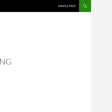
SAMPLE PAGE
ING