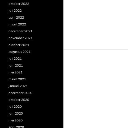
oktober 2022
juli 2022
april 2022
maart 2022
december 2021
november 2021
oktober 2021
augustus 2021
juli 2021
juni 2021
mei 2021
maart 2021
januari 2021
december 2020
oktober 2020
juli 2020
juni 2020
mei 2020
april 2020