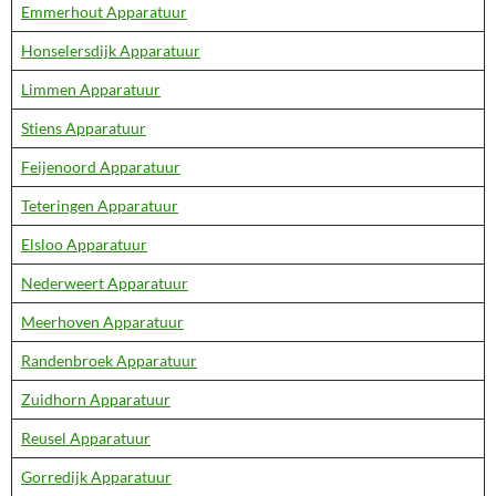
Emmerhout Apparatuur
Honselersdijk Apparatuur
Limmen Apparatuur
Stiens Apparatuur
Feijenoord Apparatuur
Teteringen Apparatuur
Elsloo Apparatuur
Nederweert Apparatuur
Meerhoven Apparatuur
Randenbroek Apparatuur
Zuidhorn Apparatuur
Reusel Apparatuur
Gorredijk Apparatuur