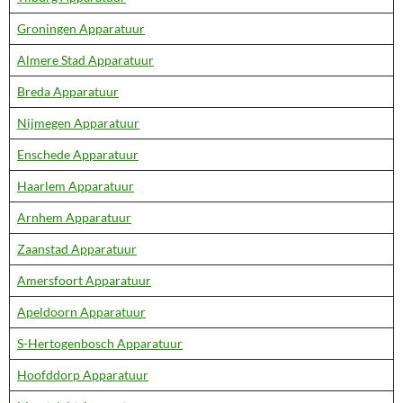
Groningen Apparatuur
Almere Stad Apparatuur
Breda Apparatuur
Nijmegen Apparatuur
Enschede Apparatuur
Haarlem Apparatuur
Arnhem Apparatuur
Zaanstad Apparatuur
Amersfoort Apparatuur
Apeldoorn Apparatuur
S-Hertogenbosch Apparatuur
Hoofddorp Apparatuur