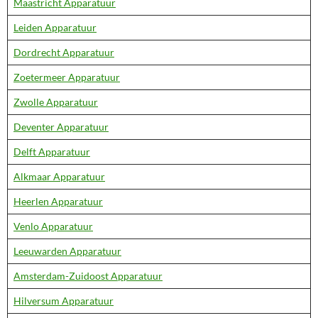
Maastricht Apparatuur
Leiden Apparatuur
Dordrecht Apparatuur
Zoetermeer Apparatuur
Zwolle Apparatuur
Deventer Apparatuur
Delft Apparatuur
Alkmaar Apparatuur
Heerlen Apparatuur
Venlo Apparatuur
Leeuwarden Apparatuur
Amsterdam-Zuidoost Apparatuur
Hilversum Apparatuur