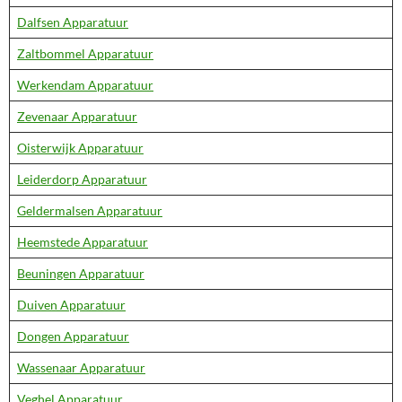
Dalfsen Apparatuur
Zaltbommel Apparatuur
Werkendam Apparatuur
Zevenaar Apparatuur
Oisterwijk Apparatuur
Leiderdorp Apparatuur
Geldermalsen Apparatuur
Heemstede Apparatuur
Beuningen Apparatuur
Duiven Apparatuur
Dongen Apparatuur
Wassenaar Apparatuur
Veghel Apparatuur