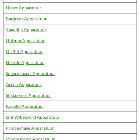
Heeze Apparatuur
Bargeres Apparatuur
Zaandijk Apparatuur
Huizum Apparatuur
De Bilt Apparatuur
Heerde Apparatuur
Scherpenzeel Apparatuur
Arcen Apparatuur
Slikkerveer Apparatuur
Kapelle Apparatuur
Sint Willebrord Apparatuur
Princenhage Apparatuur
Vroomshoop Apparatuur