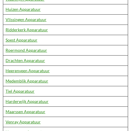
Huizen Apparatuur
Vlissingen Apparatuur
Ridderkerk Apparatuur
Soest Apparatuur
Roermond Apparatuur
Drachten Apparatuur
Heerenveen Apparatuur
Medemblik Apparatuur
Tiel Apparatuur
Harderwijk Apparatuur
Maarssen Apparatuur
Venray Apparatuur