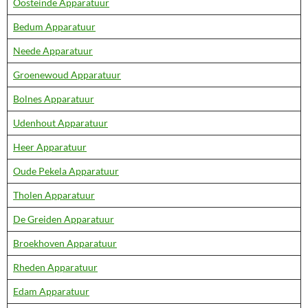
Oosteinde Apparatuur
Bedum Apparatuur
Neede Apparatuur
Groenewoud Apparatuur
Bolnes Apparatuur
Udenhout Apparatuur
Heer Apparatuur
Oude Pekela Apparatuur
Tholen Apparatuur
De Greiden Apparatuur
Broekhoven Apparatuur
Rheden Apparatuur
Edam Apparatuur