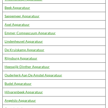
Beek Apparatuur
Sappemeer Apparatuur
Axel Apparatuur
Emmer-Compascuum Apparatuur
Lindenheuvel Apparatuur
De Kruiskamp Apparatuur
Rijnsburg Apparatuur
Heeswijk-Dinther Apparatuur
Ouderkerk Aan De Amstel Apparatuur
Budel Apparatuur
Hilvarenbeek Apparatuur
Angelslo Apparatuur