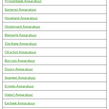
Prinsenbeek Apparatuur
Someren Apparatuur
Hoogland Apparatuur
Oosterpark Apparatuur
Bleiswijk Apparatuur
Zierikzee Apparatuur
Oirschot Apparatuur
Borculo Apparatuur
Doorn Apparatuur
Spangen Apparatuur
Ermelo Apparatuur
Hatert Apparatuur
Eerbeek Apparatuur