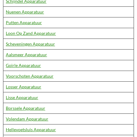
Schijndel Apparatuur
Nuenen Apparatuur
Putten Apparatuur
Loon Op Zand Apparatuur
Scheveningen Apparatuur
Aalsmeer Apparatuur
Goirle Apparatuur
Voorschoten Apparatuur
Losser Apparatuur
Lisse Apparatuur
Borssele Apparatuur
Volendam Apparatuur
Hellevoetsluis Apparatuur