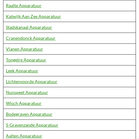
Raalte Apparatuur
Katwijk Aan Zee Apparatuur
Stadskanaal Apparatuur
Cranendonck Apparatuur
Vianen Apparatuur
Tongelre Apparatuur
Leek Apparatuur
Lichtenvoorde Apparatuur
Nunspeet Apparatuur
Wisch Apparatuur
Bodegraven Apparatuur
S-Gravenzande Apparatuur
Aalten Apparatuur