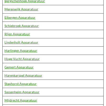
Bergschenhoek Apparatuur
Merenwijk Apparatuur
Eibergen Apparatuur
Schiebroek Apparatuur
Rijen Apparatuur
Lindenholt Apparatuur
Harlingen Apparatuur
Hoge Vucht Apparatuur
Gemert Apparatuur
Harenkarspel Apparatuur
Staphorst Apparatuur
Sassenheim Apparatuur
Mijdrecht Apparatuur