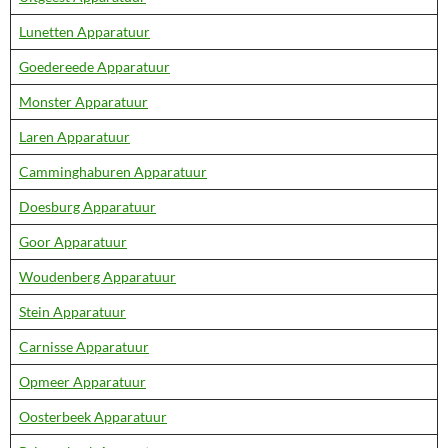
Lunetten Apparatuur
Goedereede Apparatuur
Monster Apparatuur
Laren Apparatuur
Camminghaburen Apparatuur
Doesburg Apparatuur
Goor Apparatuur
Woudenberg Apparatuur
Stein Apparatuur
Carnisse Apparatuur
Opmeer Apparatuur
Oosterbeek Apparatuur