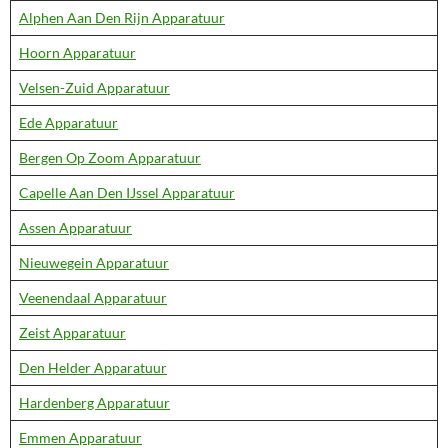
Alphen Aan Den Rijn Apparatuur
Hoorn Apparatuur
Velsen-Zuid Apparatuur
Ede Apparatuur
Bergen Op Zoom Apparatuur
Capelle Aan Den IJssel Apparatuur
Assen Apparatuur
Nieuwegein Apparatuur
Veenendaal Apparatuur
Zeist Apparatuur
Den Helder Apparatuur
Hardenberg Apparatuur
Emmen Apparatuur