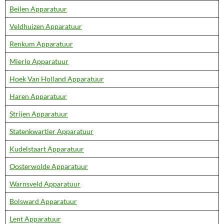
Beilen Apparatuur
Veldhuizen Apparatuur
Renkum Apparatuur
Mierlo Apparatuur
Hoek Van Holland Apparatuur
Haren Apparatuur
Strijen Apparatuur
Statenkwartier Apparatuur
Kudelstaart Apparatuur
Oosterwolde Apparatuur
Warnsveld Apparatuur
Bolsward Apparatuur
Lent Apparatuur