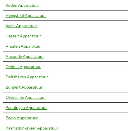
Roden Apparatuur
Hengstdal Apparatuur
Vaals Apparatuur
Hasselt Apparatuur
Vleuten Apparatuur
Abcoude Apparatuur
Delden Apparatuur
Delfshaven Apparatuur
Zundert Apparatuur
Overschie Apparatuur
Panningen Apparatuur
Peelo Apparatuur
Raamsdonksveer Apparatuur