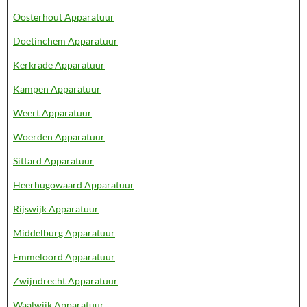
Oosterhout Apparatuur
Doetinchem Apparatuur
Kerkrade Apparatuur
Kampen Apparatuur
Weert Apparatuur
Woerden Apparatuur
Sittard Apparatuur
Heerhugowaard Apparatuur
Rijswijk Apparatuur
Middelburg Apparatuur
Emmeloord Apparatuur
Zwijndrecht Apparatuur
Waalwijk Apparatuur