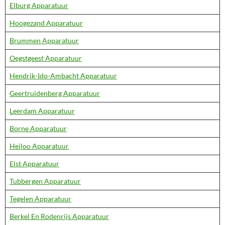
Elburg Apparatuur
Hoogezand Apparatuur
Brummen Apparatuur
Oegstgeest Apparatuur
Hendrik-Ido-Ambacht Apparatuur
Geertruidenberg Apparatuur
Leerdam Apparatuur
Borne Apparatuur
Heiloo Apparatuur
Elst Apparatuur
Tubbergen Apparatuur
Tegelen Apparatuur
Berkel En Rodenrijs Apparatuur