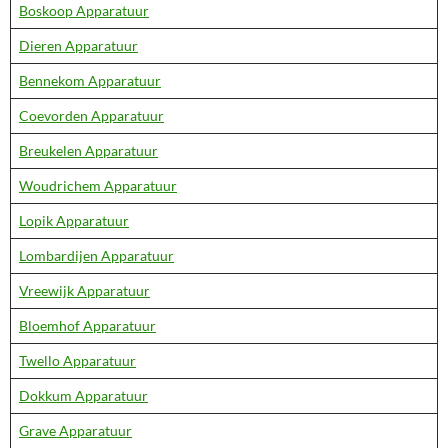
Boskoop Apparatuur
Dieren Apparatuur
Bennekom Apparatuur
Coevorden Apparatuur
Breukelen Apparatuur
Woudrichem Apparatuur
Lopik Apparatuur
Lombardijen Apparatuur
Vreewijk Apparatuur
Bloemhof Apparatuur
Twello Apparatuur
Dokkum Apparatuur
Grave Apparatuur