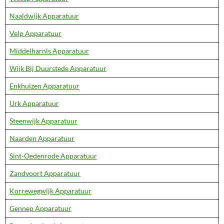
Naaldwijk Apparatuur
Velp Apparatuur
Middelharnis Apparatuur
Wijk Bij Duurstede Apparatuur
Enkhuizen Apparatuur
Urk Apparatuur
Steenwijk Apparatuur
Naarden Apparatuur
Sint-Oedenrode Apparatuur
Zandvoort Apparatuur
Korrewegwijk Apparatuur
Gennep Apparatuur