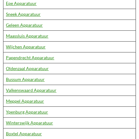
Epe Apparatuur
Sneek Apparatuur
Geleen Apparatuur
Maassluis Apparatuur
Wijchen Apparatuur
Papendrecht Apparatuur
Oldenzaal Apparatuur
Bussum Apparatuur
Valkenswaard Apparatuur
Meppel Apparatuur
Ypenburg Apparatuur
Winterswijk Apparatuur
Boxtel Apparatuur