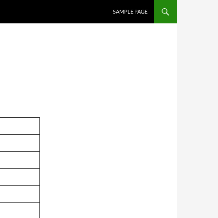
SAMPLE PAGE