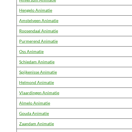
Hengelo Animatie
Amstelveen Animatie
Roosendaal Animatie
Purmerend Animatie
Oss Animatie
Schiedam Animatie
Spijkenisse Animatie
Helmond Animatie
Vlaardingen Animatie
Almelo Animatie
Gouda Animatie
Zaandam Animatie