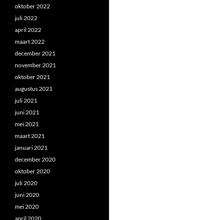
oktober 2022
juli 2022
april 2022
maart 2022
december 2021
november 2021
oktober 2021
augustus 2021
juli 2021
juni 2021
mei 2021
maart 2021
januari 2021
december 2020
oktober 2020
juli 2020
juni 2020
mei 2020
april 2020