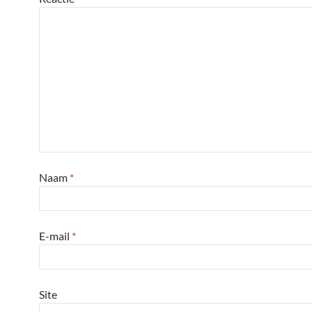
Naam
*
E-mail
*
Site