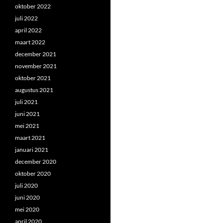
oktober 2022
juli 2022
april 2022
maart 2022
december 2021
november 2021
oktober 2021
augustus 2021
juli 2021
juni 2021
mei 2021
maart 2021
januari 2021
december 2020
oktober 2020
juli 2020
juni 2020
mei 2020
april 2020