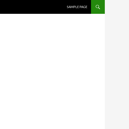
SAMPLE PAGE