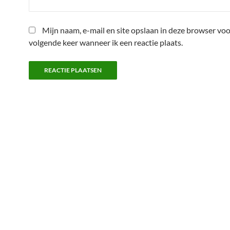
Mijn naam, e-mail en site opslaan in deze browser voo
volgende keer wanneer ik een reactie plaats.