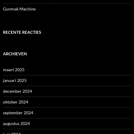
Gunmak Machine
RECENTE REACTIES
ARCHIEVEN
maart 2025
januari 2025
december 2024
oktober 2024
september 2024
augustus 2024