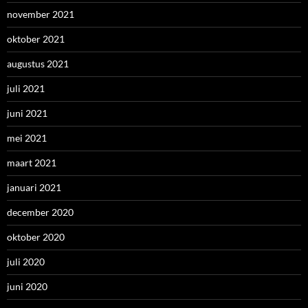
november 2021
oktober 2021
augustus 2021
juli 2021
juni 2021
mei 2021
maart 2021
januari 2021
december 2020
oktober 2020
juli 2020
juni 2020