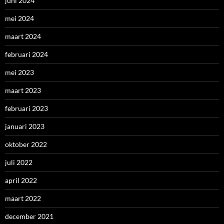
juni 2024
mei 2024
maart 2024
februari 2024
mei 2023
maart 2023
februari 2023
januari 2023
oktober 2022
juli 2022
april 2022
maart 2022
december 2021