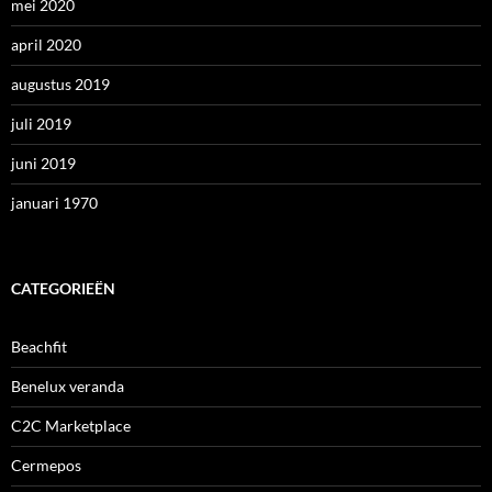
mei 2020
april 2020
augustus 2019
juli 2019
juni 2019
januari 1970
CATEGORIEËN
Beachfit
Benelux veranda
C2C Marketplace
Cermepos