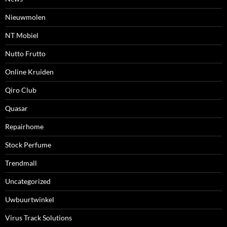
Nieuwmolen
NT Mobiel
Nutto Frutto
Online Kruiden
Qiro Club
Quasar
Repairhome
Stock Perfume
Trendmall
Uncategorized
Uwbuurtwinkel
Virus Track Solutions