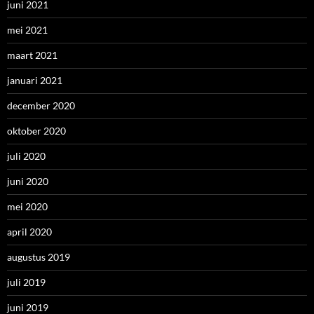
juni 2021
mei 2021
maart 2021
januari 2021
december 2020
oktober 2020
juli 2020
juni 2020
mei 2020
april 2020
augustus 2019
juli 2019
juni 2019