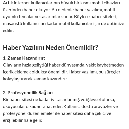
Artık internet kullanıcılarının büyük bir kısmı mobil cihazları
üzerinden haber okuyor. Bu nedenle haber yazılımı, mobil
uyumlu temalar ve tasarımlar sunar. Böylece haber siteleri,
masaüstü kullanıcıları kadar mobil kullanıcılar için de optimize
edilir.
Haber Yazılımı Neden Önemlidir?
1. Zaman Kazandırır:
Olayların hızla geliştiği haber dünyasında, vakit kaybetmeden
içerik eklemek oldukça önemlidir. Haber yazılımı, bu süreçleri
kolaylaştırarak zaman kazandırır.
2. Profesyonellik Sağlar:
Bir haber sitesi ne kadar iyi tasarlanmış ve işlevsel olursa,
okuyucular o kadar rahat eder. Kullanıcı dostu arayüzler ve
profesyonel düzenlemeler ile haber sitesi daha çekici ve
erişilebilir hale gelir.