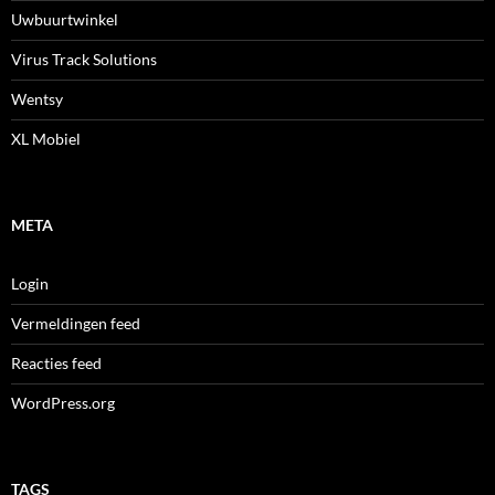
Uwbuurtwinkel
Virus Track Solutions
Wentsy
XL Mobiel
META
Login
Vermeldingen feed
Reacties feed
WordPress.org
TAGS