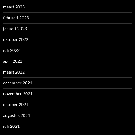
maart 2023
februari 2023
januari 2023
oktober 2022
juli 2022
april 2022
maart 2022
december 2021
november 2021
oktober 2021
augustus 2021
juli 2021