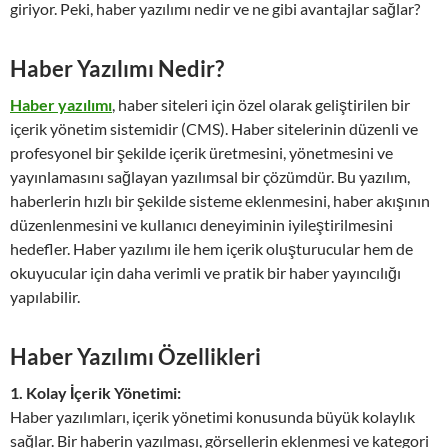
giriyor. Peki, haber yazılımı nedir ve ne gibi avantajlar sağlar?
Haber Yazılımı Nedir?
Haber yazılımı
, haber siteleri için özel olarak geliştirilen bir
içerik yönetim sistemidir (CMS). Haber sitelerinin düzenli ve
profesyonel bir şekilde içerik üretmesini, yönetmesini ve
yayınlamasını sağlayan yazılımsal bir çözümdür. Bu yazılım,
haberlerin hızlı bir şekilde sisteme eklenmesini, haber akışının
düzenlenmesini ve kullanıcı deneyiminin iyileştirilmesini
hedefler. Haber yazılımı ile hem içerik oluşturucular hem de
okuyucular için daha verimli ve pratik bir haber yayıncılığı
yapılabilir.
Haber Yazılımı Özellikleri
1. Kolay İçerik Yönetimi:
Haber yazılımları, içerik yönetimi konusunda büyük kolaylık
sağlar. Bir haberin yazılması, görsellerin eklenmesi ve kategori