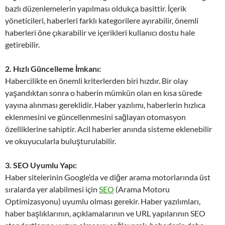
bazlı düzenlemelerin yapılması oldukça basittir. İçerik
yöneticileri, haberleri farklı kategorilere ayırabilir, önemli
haberleri öne çıkarabilir ve içerikleri kullanıcı dostu hale
getirebilir.
2. Hızlı Güncelleme İmkanı:
Habercilikte en önemli kriterlerden biri hızdır. Bir olay
yaşandıktan sonra o haberin mümkün olan en kısa sürede
yayına alınması gereklidir. Haber yazılımı, haberlerin hızlıca
eklenmesini ve güncellenmesini sağlayan otomasyon
özelliklerine sahiptir. Acil haberler anında sisteme eklenebilir
ve okuyucularla buluşturulabilir.
3. SEO Uyumlu Yapı:
Haber sitelerinin Google’da ve diğer arama motorlarında üst
sıralarda yer alabilmesi için
SEO
(Arama Motoru
Optimizasyonu) uyumlu olması gerekir. Haber yazılımları,
haber başlıklarının, açıklamalarının ve URL yapılarının SEO