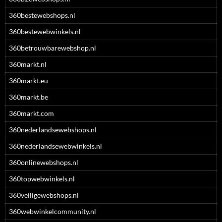
360bestewebshops.nl
360bestewebwinkels.nl
360betrouwbarewebshop.nl
360markt.nl
360markt.eu
360markt.be
360markt.com
360nederlandsewebshops.nl
360nederlandsewebwinkels.nl
360onlinewebshops.nl
360topwebwinkels.nl
360veiligewebshops.nl
360webwinkelcommunity.nl