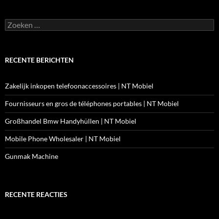
Zoeken
naar:
RECENTE BERICHTEN
Zakelijk inkopen telefoonaccessoires | NT Mobiel
Fournisseurs en gros de téléphones portables | NT Mobiel
Großhandel Bmw Handyhüllen | NT Mobiel
Mobile Phone Wholesaler | NT Mobiel
Gunmak Machine
RECENTE REACTIES