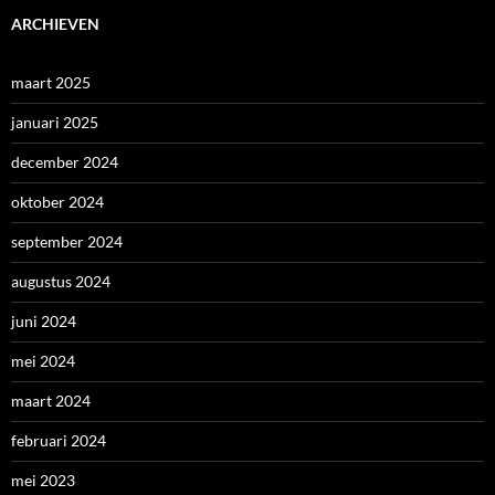
ARCHIEVEN
maart 2025
januari 2025
december 2024
oktober 2024
september 2024
augustus 2024
juni 2024
mei 2024
maart 2024
februari 2024
mei 2023