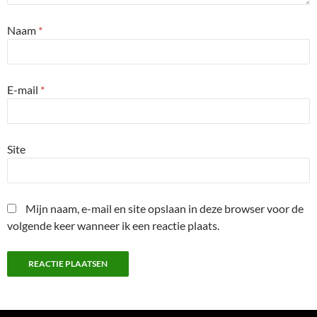
Naam
*
E-mail
*
Site
Mijn naam, e-mail en site opslaan in deze browser voor de
volgende keer wanneer ik een reactie plaats.