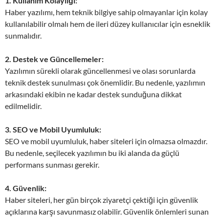
1. Kullanım Kolaylığı:
Haber yazılımı, hem teknik bilgiye sahip olmayanlar için kolay
kullanılabilir olmalı hem de ileri düzey kullanıcılar için esneklik
sunmalıdır.
2. Destek ve Güncellemeler:
Yazılımın sürekli olarak güncellenmesi ve olası sorunlarda
teknik destek sunulması çok önemlidir. Bu nedenle, yazılımın
arkasındaki ekibin ne kadar destek sunduğuna dikkat
edilmelidir.
3. SEO ve Mobil Uyumluluk:
SEO ve mobil uyumluluk, haber siteleri için olmazsa olmazdır.
Bu nedenle, seçilecek yazılımın bu iki alanda da güçlü
performans sunması gerekir.
4. Güvenlik:
Haber siteleri, her gün birçok ziyaretçi çektiği için güvenlik
açıklarına karşı savunmasız olabilir. Güvenlik önlemleri sunan