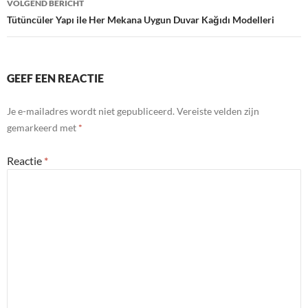
VOLGEND BERICHT
Tütüncüler Yapı ile Her Mekana Uygun Duvar Kağıdı Modelleri
GEEF EEN REACTIE
Je e-mailadres wordt niet gepubliceerd.
Vereiste velden zijn
gemarkeerd met
*
Reactie
*