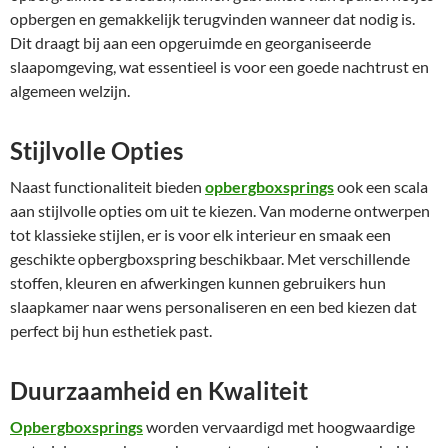
opbergen en gemakkelijk terugvinden wanneer dat nodig is.
Dit draagt bij aan een opgeruimde en georganiseerde
slaapomgeving, wat essentieel is voor een goede nachtrust en
algemeen welzijn.
Stijlvolle Opties
Naast functionaliteit bieden
opbergboxsprings
ook een scala
aan stijlvolle opties om uit te kiezen. Van moderne ontwerpen
tot klassieke stijlen, er is voor elk interieur en smaak een
geschikte opbergboxspring beschikbaar. Met verschillende
stoffen, kleuren en afwerkingen kunnen gebruikers hun
slaapkamer naar wens personaliseren en een bed kiezen dat
perfect bij hun esthetiek past.
Duurzaamheid en Kwaliteit
Opbergboxsprings
worden vervaardigd met hoogwaardige