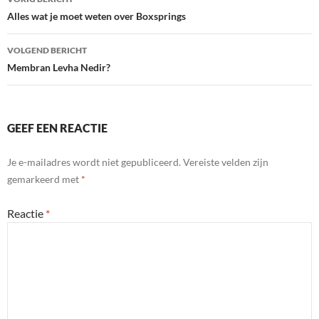
navigatie
Alles wat je moet weten over Boxsprings
VOLGEND BERICHT
Membran Levha Nedir?
GEEF EEN REACTIE
Je e-mailadres wordt niet gepubliceerd.
Vereiste velden zijn
gemarkeerd met
*
Reactie
*