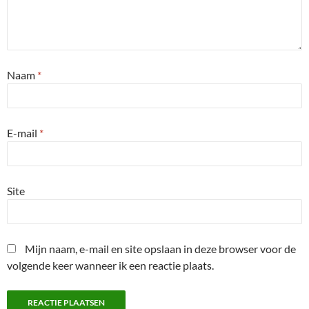
Naam
*
E-mail
*
Site
Mijn naam, e-mail en site opslaan in deze browser voor de
volgende keer wanneer ik een reactie plaats.