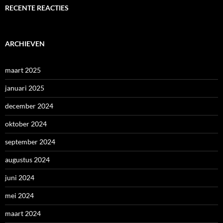
RECENTE REACTIES
ARCHIEVEN
maart 2025
januari 2025
december 2024
oktober 2024
september 2024
augustus 2024
juni 2024
mei 2024
maart 2024