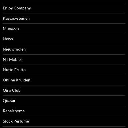
Enjoy Company
Kassasystemen
Munazzo
News
Nieuwmolen
NT Mobiel
Nutto Frutto
Online Kruiden
Qiro Club
Quasar
Repairhome
Stock Perfume