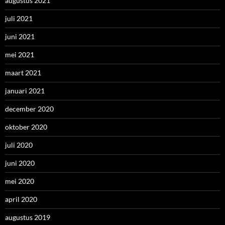
augustus 2021
juli 2021
juni 2021
mei 2021
maart 2021
januari 2021
december 2020
oktober 2020
juli 2020
juni 2020
mei 2020
april 2020
augustus 2019