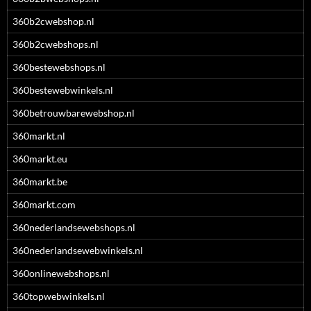
360b2cwebshop.nl
360b2cwebshops.nl
360bestewebshops.nl
360bestewebwinkels.nl
360betrouwbarewebshop.nl
360markt.nl
360markt.eu
360markt.be
360markt.com
360nederlandsewebshops.nl
360nederlandsewebwinkels.nl
360onlinewebshops.nl
360topwebwinkels.nl