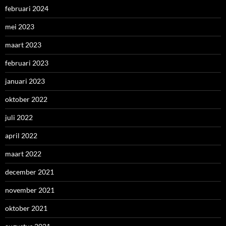
februari 2024
mei 2023
maart 2023
februari 2023
januari 2023
oktober 2022
juli 2022
april 2022
maart 2022
december 2021
november 2021
oktober 2021