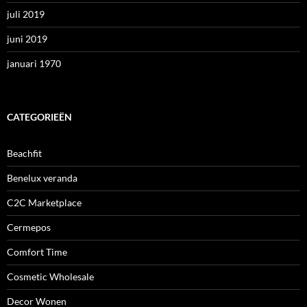
juli 2019
juni 2019
januari 1970
CATEGORIEËN
Beachfit
Benelux veranda
C2C Marketplace
Cermepos
Comfort Time
Cosmetic Wholesale
Decor Wonen