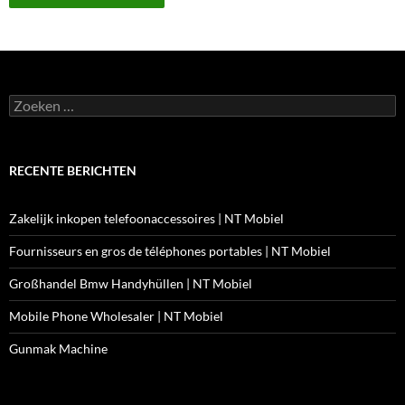
Zoeken
naar:
RECENTE BERICHTEN
Zakelijk inkopen telefoonaccessoires | NT Mobiel
Fournisseurs en gros de téléphones portables | NT Mobiel
Großhandel Bmw Handyhüllen | NT Mobiel
Mobile Phone Wholesaler | NT Mobiel
Gunmak Machine