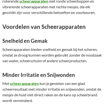
roterende
scheerapparaten
met ronde scheerkoppen en
vibrerende scheerapparaten met rechte mesjes, die elk
geschikt zijn voor verschillende behoeften en voorkeuren.
Voordelen van Scheerapparaten
Snelheid en Gemak
Scheerapparaten bieden snelheid en gemak bij het scheren,
omdat ze droog kunnen worden gebruikt zonder de noodzaak
van water, scheerschuim of andere scheerproducten.
Minder Irritatie en Snijwonden
Met
scheerapparaten
kun je genieten van een glad
scheerresultaat met minder irritatie en snijwonden, omdat de
mesjes de huid niet direct raken en de kans op scheerbrand
wordt verminderd.