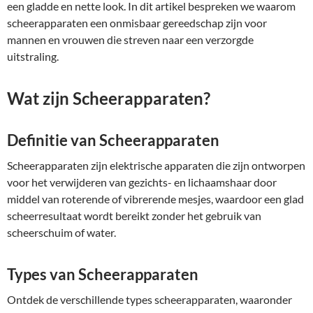
een gladde en nette look. In dit artikel bespreken we waarom
scheerapparaten een onmisbaar gereedschap zijn voor
mannen en vrouwen die streven naar een verzorgde
uitstraling.
Wat zijn Scheerapparaten?
Definitie van Scheerapparaten
Scheerapparaten zijn elektrische apparaten die zijn ontworpen
voor het verwijderen van gezichts- en lichaamshaar door
middel van roterende of vibrerende mesjes, waardoor een glad
scheerresultaat wordt bereikt zonder het gebruik van
scheerschuim of water.
Types van Scheerapparaten
Ontdek de verschillende types scheerapparaten, waaronder