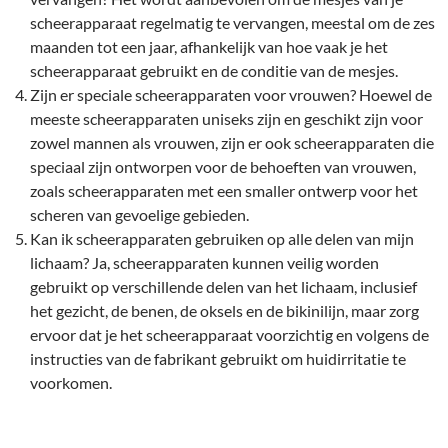
scheerapparaat regelmatig te vervangen, meestal om de zes
maanden tot een jaar, afhankelijk van hoe vaak je het
scheerapparaat gebruikt en de conditie van de mesjes.
Zijn er speciale scheerapparaten voor vrouwen? Hoewel de
meeste scheerapparaten uniseks zijn en geschikt zijn voor
zowel mannen als vrouwen, zijn er ook scheerapparaten die
speciaal zijn ontworpen voor de behoeften van vrouwen,
zoals scheerapparaten met een smaller ontwerp voor het
scheren van gevoelige gebieden.
Kan ik scheerapparaten gebruiken op alle delen van mijn
lichaam? Ja, scheerapparaten kunnen veilig worden
gebruikt op verschillende delen van het lichaam, inclusief
het gezicht, de benen, de oksels en de bikinilijn, maar zorg
ervoor dat je het scheerapparaat voorzichtig en volgens de
instructies van de fabrikant gebruikt om huidirritatie te
voorkomen.