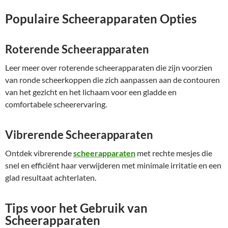
Populaire Scheerapparaten Opties
Roterende Scheerapparaten
Leer meer over roterende scheerapparaten die zijn voorzien
van ronde scheerkoppen die zich aanpassen aan de contouren
van het gezicht en het lichaam voor een gladde en
comfortabele scheerervaring.
Vibrerende Scheerapparaten
Ontdek vibrerende
scheerapparaten
met rechte mesjes die
snel en efficiënt haar verwijderen met minimale irritatie en een
glad resultaat achterlaten.
Tips voor het Gebruik van
Scheerapparaten