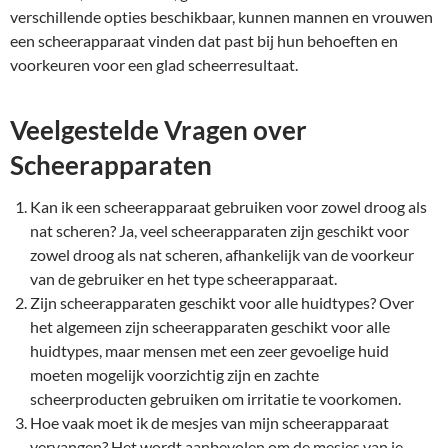
verschillende opties beschikbaar, kunnen mannen en vrouwen
een scheerapparaat vinden dat past bij hun behoeften en
voorkeuren voor een glad scheerresultaat.
Veelgestelde Vragen over
Scheerapparaten
Kan ik een scheerapparaat gebruiken voor zowel droog als
nat scheren? Ja, veel scheerapparaten zijn geschikt voor
zowel droog als nat scheren, afhankelijk van de voorkeur
van de gebruiker en het type scheerapparaat.
Zijn scheerapparaten geschikt voor alle huidtypes? Over
het algemeen zijn scheerapparaten geschikt voor alle
huidtypes, maar mensen met een zeer gevoelige huid
moeten mogelijk voorzichtig zijn en zachte
scheerproducten gebruiken om irritatie te voorkomen.
Hoe vaak moet ik de mesjes van mijn scheerapparaat
vervangen? Het wordt aanbevolen om de mesjes van je