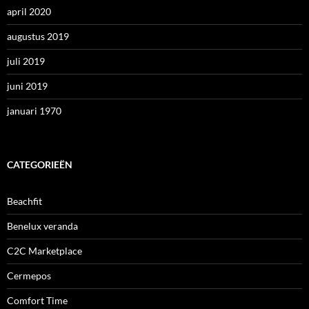
april 2020
augustus 2019
juli 2019
juni 2019
januari 1970
CATEGORIEËN
Beachfit
Benelux veranda
C2C Marketplace
Cermepos
Comfort Time