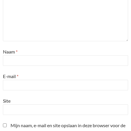
Naam
*
E-mail
*
Site
Mijn naam, e-mail en site opslaan in deze browser voor de