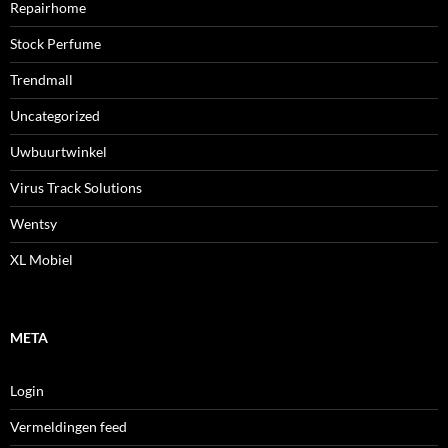
Repairhome
Stock Perfume
Trendmall
Uncategorized
Uwbuurtwinkel
Virus Track Solutions
Wentsy
XL Mobiel
META
Login
Vermeldingen feed