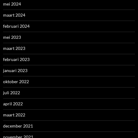
mei 2024
maart 2024
februari 2024
mei 2023
maart 2023
februari 2023
januari 2023
oktober 2022
juli 2022
april 2022
maart 2022
december 2021
november 2021