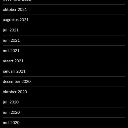
oktober 2021
augustus 2021
juli 2021
juni 2021
mei 2021
maart 2021
januari 2021
december 2020
oktober 2020
juli 2020
juni 2020
mei 2020