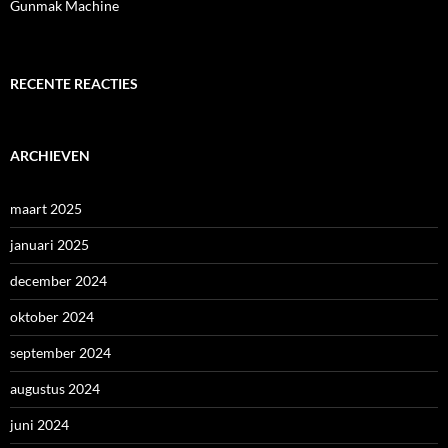
Gunmak Machine
RECENTE REACTIES
ARCHIEVEN
maart 2025
januari 2025
december 2024
oktober 2024
september 2024
augustus 2024
juni 2024