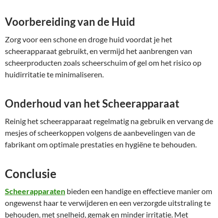
Voorbereiding van de Huid
Zorg voor een schone en droge huid voordat je het
scheerapparaat gebruikt, en vermijd het aanbrengen van
scheerproducten zoals scheerschuim of gel om het risico op
huidirritatie te minimaliseren.
Onderhoud van het Scheerapparaat
Reinig het scheerapparaat regelmatig na gebruik en vervang de
mesjes of scheerkoppen volgens de aanbevelingen van de
fabrikant om optimale prestaties en hygiëne te behouden.
Conclusie
Scheerapparaten
bieden een handige en effectieve manier om
ongewenst haar te verwijderen en een verzorgde uitstraling te
behouden, met snelheid, gemak en minder irritatie. Met