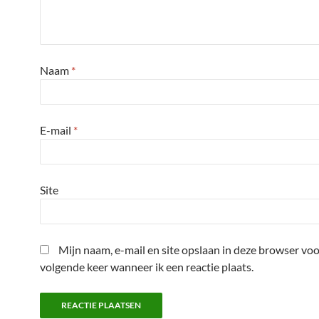
Naam
*
E-mail
*
Site
Mijn naam, e-mail en site opslaan in deze browser voo
volgende keer wanneer ik een reactie plaats.