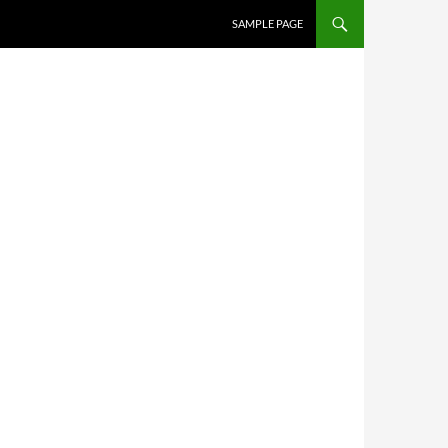
SAMPLE PAGE