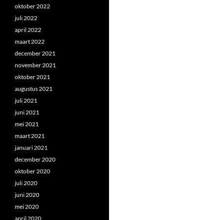
oktober 2022
juli 2022
april 2022
maart 2022
december 2021
november 2021
oktober 2021
augustus 2021
juli 2021
juni 2021
mei 2021
maart 2021
januari 2021
december 2020
oktober 2020
juli 2020
juni 2020
mei 2020
april 2020